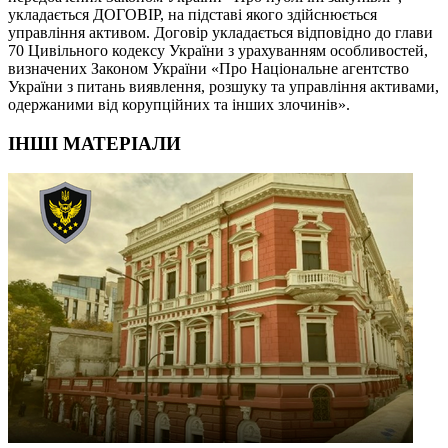
укладається ДОГОВІР, на підставі якого здійснюється
управління активом. Договір укладається відповідно до глави
70 Цивільного кодексу України з урахуванням особливостей,
визначених Законом України «Про Національне агентство
України з питань виявлення, розшуку та управління активами,
одержаними від корупційних та інших злочинів».
ІНШІ МАТЕРІАЛИ