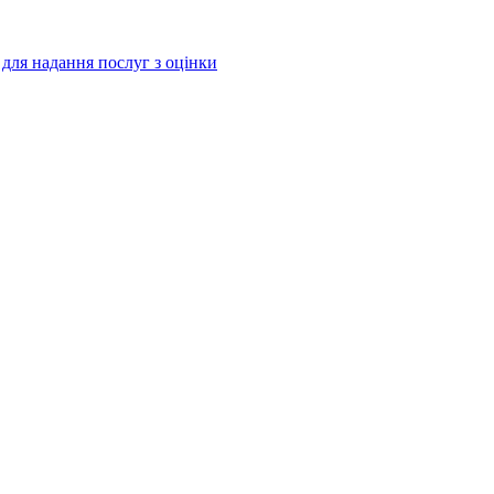
і для надання послуг з оцінки