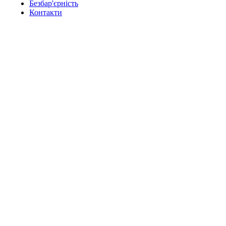
Безбар'єрність
Контакти