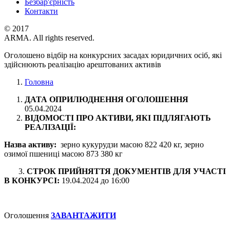
Безбар'єрність
Контакти
© 2017
ARMA. All rights reserved.
Оголошено відбір на конкурсних засадах юридичних осіб, які
здійснюють реалізацію арештованих активів
Головна
ДАТА ОПРИЛЮДНЕННЯ ОГОЛОШЕННЯ
05.04.2024
ВІДОМОСТІ ПРО АКТИВИ, ЯКІ ПІДЛЯГАЮТЬ
РЕАЛІЗАЦІЇ:
Назва активу:
зерно кукурудзи масою 822 420 кг, зерно
озимої пшениці масою 873 380 кг
3.
СТРОК ПРИЙНЯТТЯ ДОКУМЕНТІВ ДЛЯ УЧАСТІ
В КОНКУРСІ:
19.04.2024 до 16:00
Оголошення
ЗАВАНТАЖИТИ