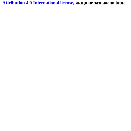
Attribution 4.0 International license
, якщо не зазначено інше.