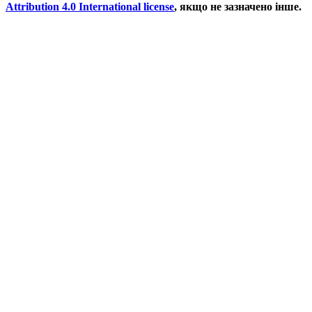
Attribution 4.0 International license
, якщо не зазначено інше.