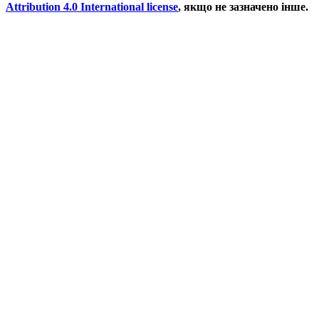
Attribution 4.0 International license
, якщо не зазначено інше.