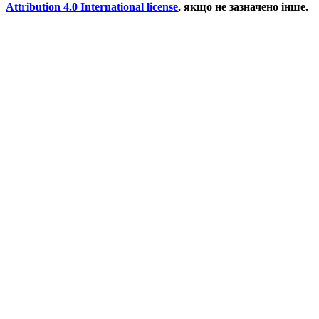
Attribution 4.0 International license
, якщо не зазначено інше.