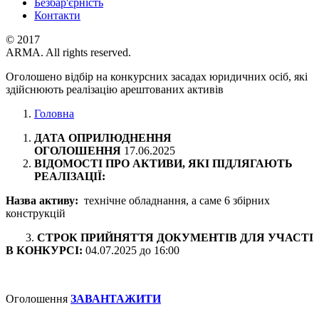
Безбар'єрність
Контакти
© 2017
ARMA. All rights reserved.
Оголошено відбір на конкурсних засадах юридичних осіб, які
здійснюють реалізацію арештованих активів
Головна
ДАТА ОПРИЛЮДНЕННЯ
ОГОЛОШЕННЯ
17.06.2025
ВІДОМОСТІ ПРО АКТИВИ, ЯКІ ПІДЛЯГАЮТЬ
РЕАЛІЗАЦІЇ:
Назва активу:
технічне обладнання, а саме 6 збірних
конструкцій
3.
СТРОК ПРИЙНЯТТЯ ДОКУМЕНТІВ ДЛЯ УЧАСТІ
В КОНКУРСІ:
04.07.2025 до 16:00
Оголошення
ЗАВАНТАЖИТИ