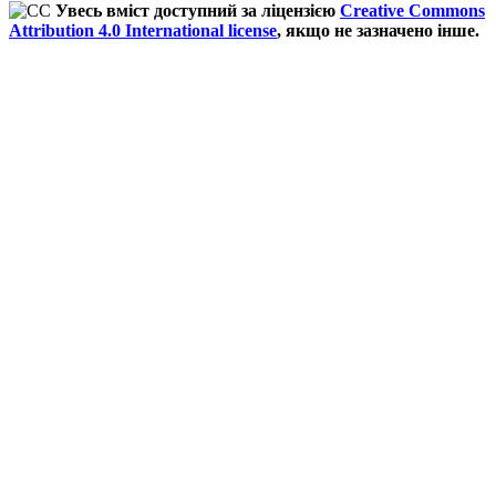
Увесь вміст доступний за ліцензією
Creative Commons
Attribution 4.0 International license
, якщо не зазначено інше.