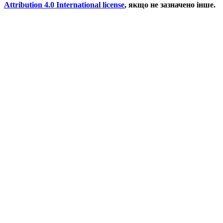
Attribution 4.0 International license
, якщо не зазначено інше.