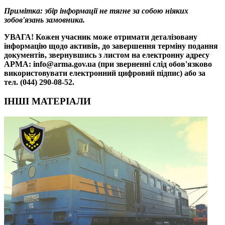
Примітка: збір інформації не тягне за собою ніяких
зобов'язань замовника.
УВАГА! Кожен учасник може отримати деталізовану
інформацію щодо активів, до завершення терміну подання
документів, звернувшись з листом на електронну адресу
АРМА: info@arma.gov.ua (при зверненні слід обов'язково
використовувати електронний цифровий підпис) або за
тел. (044) 290-08-52.
ІНШІ МАТЕРІАЛИ