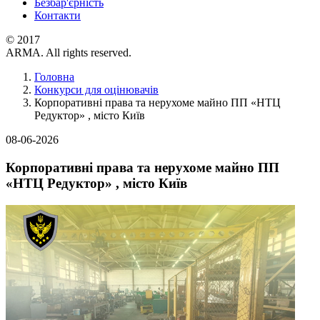
Безбар'єрність
Контакти
© 2017
ARMA. All rights reserved.
Головна
Конкурси для оцінювачів
Корпоративні права та нерухоме майно ПП «НТЦ
Редуктор» , місто Київ
08-06-2026
Корпоративні права та нерухоме майно ПП
«НТЦ Редуктор» , місто Київ