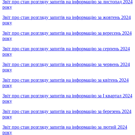
Звіт про стан розгляду запитів на інформацію за листопад 2024
року
Звіт про стан розгляду запитів на інформацію за жовтень 2024
року
Звіт про стан розгляду запитів на інформацію за вересень 2024
року
Звіт про стан розгляду запитів на інформацію за серпень 2024
року
Звіт про стан розгляду запитів на інформацію за червень 2024
року
Звіт про стан розгляду запитів на інформацію за квітень 2024
року
Звіт про стан розгляду запитів на інформацію за І квартал 2024
року
Звіт про стан розгляду запитів на інформацію за березень 2024
року
Звіт про стан розгляду запитів на інформацію за лютий 2024
року