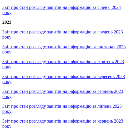
Звіт про стан розгляду запитів на інформацію за січень 2024
року
2023
Звіт про стан розгляду запитів на інформацію за грудень 2023
року
Звіт про стан розгляду запитів на інформацію за листопад 2023
року
Звіт про стан розгляду запитів на інформацію за жовтень 2023
року
Звіт про стан розгляду запитів на інформацію за вересень 2023
року
Звіт про стан розгляду запитів на інформацію за серпень 2023
року
Звіт про стан розгляду запитів на інформацію за липень 2023
року
Звіт про стан розгляду запитів на інформацію за червень 2023
року