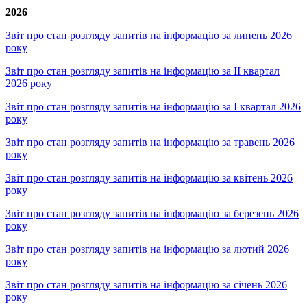
2026
Звіт про стан розгляду запитів на інформацію за липень 2026
року
Звіт про стан розгляду запитів на інформацію за ІІ квартал
2026 року
Звіт про стан розгляду запитів на інформацію за І квартал 2026
року
Звіт про стан розгляду запитів на інформацію за травень 2026
року
Звіт про стан розгляду запитів на інформацію за квітень 2026
року
Звіт про стан розгляду запитів на інформацію за березень 2026
року
Звіт про стан розгляду запитів на інформацію за лютий 2026
року
Звіт про стан розгляду запитів на інформацію за січень 2026
року