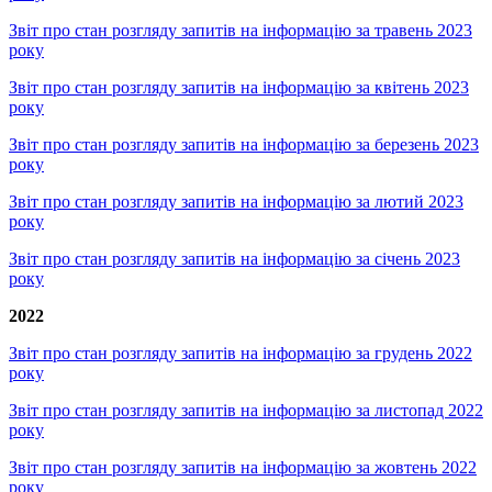
Звіт про стан розгляду запитів на інформацію за травень 2023
року
Звіт про стан розгляду запитів на інформацію за квітень 2023
року
Звіт про стан розгляду запитів на інформацію за березень 2023
року
Звіт про стан розгляду запитів на інформацію за лютий 2023
року
Звіт про стан розгляду запитів на інформацію за січень 2023
року
2022
Звіт про стан розгляду запитів на інформацію за грудень 2022
року
Звіт про стан розгляду запитів на інформацію за листопад 2022
року
Звіт про стан розгляду запитів на інформацію за жовтень 2022
року