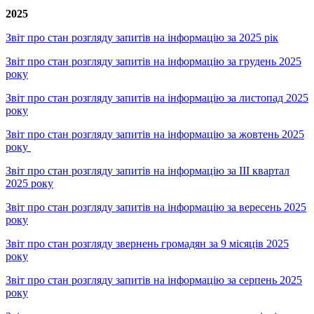
2025
Звіт про стан розгляду запитів на інформацію за 2025 рік
Звіт про стан розгляду запитів на інформацію за грудень 2025
року
Звіт про стан розгляду запитів на інформацію за листопад 2025
року
Звіт про стан розгляду запитів на інформацію за жовтень 2025
року
Звіт про стан розгляду запитів на інформацію за III квартал
2025 року
Звіт про стан розгляду запитів на інформацію за вересень 2025
року
Звіт про стан розгляду звернень громадян за 9 місяців 2025
року
Звіт про стан розгляду запитів на інформацію за серпень 2025
року