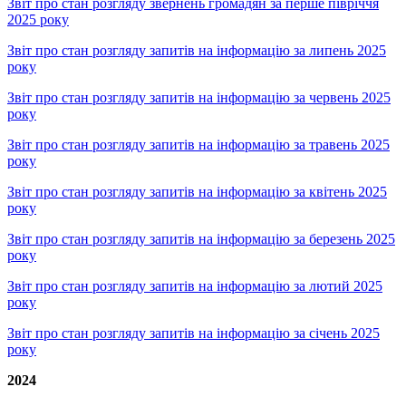
Звіт про стан розгляду звернень громадян за перше півріччя
2025 року
Звіт про стан розгляду запитів на інформацію за липень 2025
року
Звіт про стан розгляду запитів на інформацію за червень 2025
року
Звіт про стан розгляду запитів на інформацію за травень 2025
року
Звіт про стан розгляду запитів на інформацію за квітень 2025
року
Звіт про стан розгляду запитів на інформацію за березень 2025
року
Звіт про стан розгляду запитів на інформацію за лютий 2025
року
Звіт про стан розгляду запитів на інформацію за січень 2025
року
2024