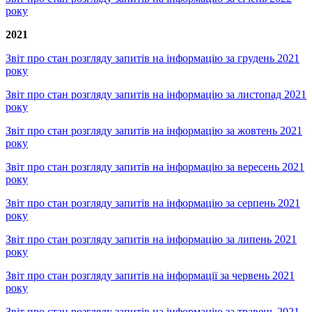
року
2021
Звіт про стан розгляду запитів на інформацію за грудень 2021
року
Звіт про стан розгляду запитів на інформацію за листопад 2021
року
Звіт про стан розгляду запитів на інформацію за жовтень 2021
року
Звіт про стан розгляду запитів на інформацію за вересень 2021
року
Звіт про стан розгляду запитів на інформацію за серпень 2021
року
Звіт про стан розгляду запитів на інформацію за липень 2021
року
Звіт про стан розгляду запитів на інформації за червень 2021
року
Звіт про стан розгляду запитів на інформацію за травень 2021