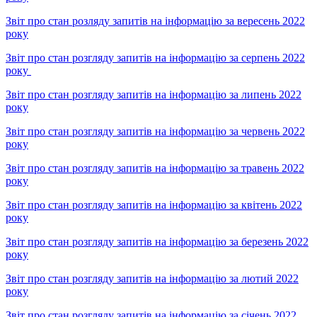
Звіт про стан розляду запитів на інформацію за вересень 2022
року
Звіт про стан розгляду запитів на інформацію за серпень 2022
року
Звіт про стан розгляду запитів на інформацію за липень 2022
року
Звіт про стан розгляду запитів на інформацію за червень 2022
року
Звіт про стан розгляду запитів на інформацію за травень 2022
року
Звіт про стан розгляду запитів на інформацію за квітень 2022
року
Звіт про стан розгляду запитів на інформацію за березень 2022
року
Звіт про стан розгляду запитів на інформацію за лютий 2022
року
Звіт про стан розгляду запитів на інформацію за січень 2022