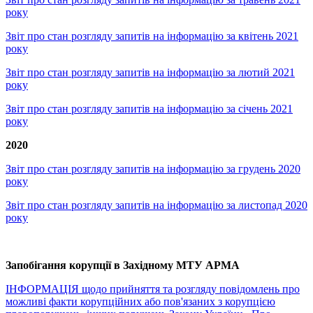
року
Звіт про стан розгляду запитів на інформацію за квітень 2021
року
Звіт про стан розгляду запитів на інформацію за лютий 2021
року
Звіт про стан розгляду запитів на інформацію за січень 2021
року
2020
Звіт про стан розгляду запитів на інформацію за грудень 2020
року
Звіт про стан розгляду запитів на інформацію за листопад 2020
року
Запобігання корупції в Західному МТУ АРМА
ІНФОРМАЦІЯ щодо прийняття та розгляду повідомлень про
можливі факти корупційних або пов'язаних з корупцією