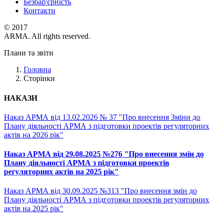
Безбар'єрність
Контакти
© 2017
ARMA. All rights reserved.
Плани та звіти
Головна
Сторінки
НАКАЗИ
Наказ АРМА від 13.02.2026 № 37 "Про внесення Зміни до
Плану діяльності АРМА з підготовки проектів регуляторних
актів на 2026 рік"
Наказ АРМА від 29.08.2025 №276 "Про внесення змін до
Плану діяльності АРМА з підготовки проектів
регуляторних актів на 2025 рік"
Наказ АРМА від 30.09.2025 №313 "Про внесення змін до
Плану діяльності АРМА з підготовки проектів регуляторних
актів на 2025 рік"