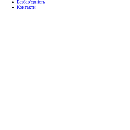
Безбар'єрність
Контакти