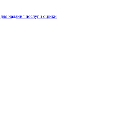
і для надання послуг з оцінки