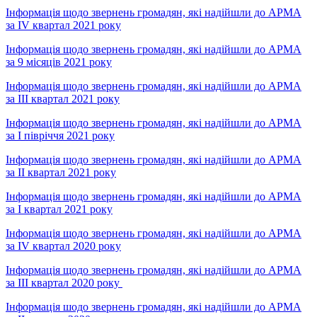
Інформація щодо звернень громадян, які надійшли до АРМА
за IV квартал 2021 року
Інформація щодо звернень громадян, які надійшли до АРМА
за 9 місяців 2021 року
Інформація щодо звернень громадян, які надійшли до АРМА
за ІІІ квартал 2021 року
Інформація щодо звернень громадян, які надійшли до АРМА
за І півріччя 2021 року
Інформація щодо звернень громадян, які надійшли до АРМА
за ІІ квартал 2021 року
Інформація щодо звернень громадян, які надійшли до АРМА
за І квартал 2021 року
Інформація щодо звернень громадян, які надійшли до АРМА
за IV квартал 2020 року
Інформація щодо звернень громадян, які надійшли до АРМА
за ІІІ квартал 2020 року
Інформація шодо звернень громадян, які надійшли до АРМА