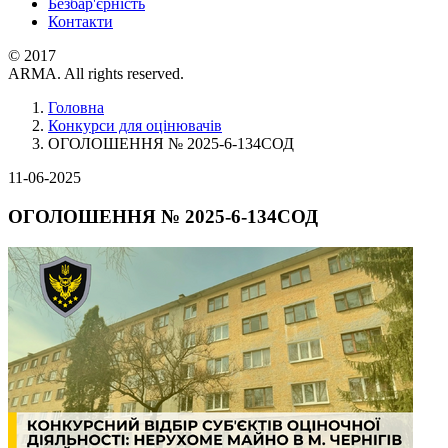
Безбар'єрність
Контакти
© 2017
ARMA. All rights reserved.
Головна
Конкурси для оцінювачів
ОГОЛОШЕННЯ № 2025-6-134СОД
11-06-2025
ОГОЛОШЕННЯ № 2025-6-134СОД