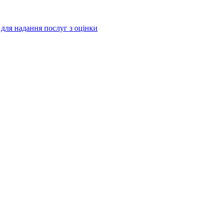
і для надання послуг з оцінки