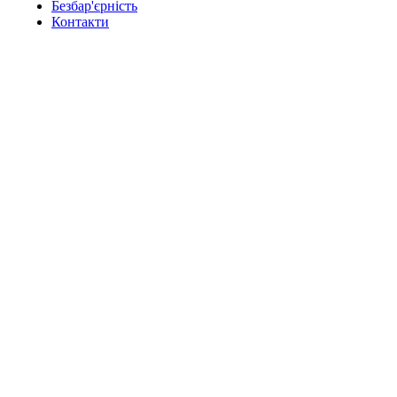
Безбар'єрність
Контакти