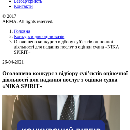
Безбар'єрність
Контакти
© 2017
ARMA. All rights reserved.
Головна
Конкурси для оцінювачів
Оголошено конкурс з відбору суб’єктів оціночної
діяльності для надання послуг з оцінки судна «NIKA
SPIRIT»
26-04-2021
Оголошено конкурс з відбору суб’єктів оціночної
діяльності для надання послуг з оцінки судна
«NIKA SPIRIT»