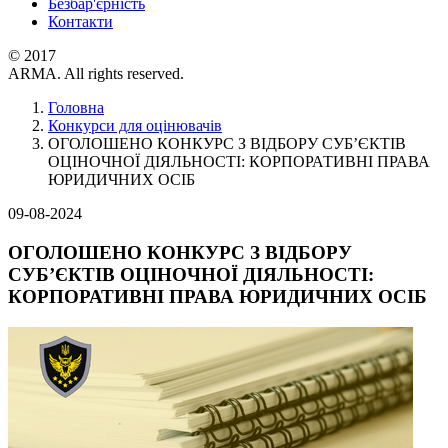
Безбар'єрність
Контакти
© 2017
ARMA. All rights reserved.
Головна
Конкурси для оцінювачів
ОГОЛОШЕНО КОНКУРС З ВІДБОРУ СУБ’ЄКТІВ
ОЦІНОЧНОЇ ДІЯЛЬНОСТІ: КОРПОРАТИВНІ ПРАВА
ЮРИДИЧНИХ ОСІБ
09-08-2024
ОГОЛОШЕНО КОНКУРС З ВІДБОРУ
СУБ’ЄКТІВ ОЦІНОЧНОЇ ДІЯЛЬНОСТІ:
КОРПОРАТИВНІ ПРАВА ЮРИДИЧНИХ ОСІБ