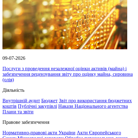
09-07-2026
Послуги з проведення незалежної оцінки активів (майна) і
забезпечення рецензування звіту про оцінку майна, сировина
(олія)
Діяльність
Внутрішній аудит
Бюджет
Звіт про використання бюджетних
коштів
Публічні закупівлі
Накази Національного агентства
Плани та звіти
Правове забезпечення
Нормативно-правові акти України
Акти Європейського