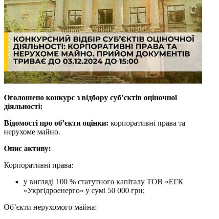
Оголошено конкурс з відбору суб’єктів оціночної
діяльності:
Відомості про об’єкти оцінки:
корпоративні права та
нерухоме майно.
Опис активу:
Корпоративні права:
у вигляді 100 % статутного капіталу ТОВ «ЕГК
«Укргідроенерго» у сумі 50 000 грн;
Об’єкти нерухомого майна: