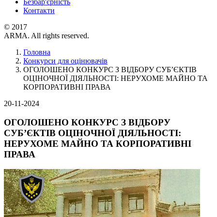
Безбар'єрність
Контакти
© 2017
ARMA. All rights reserved.
Головна
Конкурси для оцінювачів
ОГОЛОШЕНО КОНКУРС З ВІДБОРУ СУБ’ЄКТІВ
ОЦІНОЧНОЇ ДІЯЛЬНОСТІ: НЕРУХОМЕ МАЙНО ТА
КОРПОРАТИВНІ ПРАВА
20-11-2024
ОГОЛОШЕНО КОНКУРС З ВІДБОРУ
СУБ’ЄКТІВ ОЦІНОЧНОЇ ДІЯЛЬНОСТІ:
НЕРУХОМЕ МАЙНО ТА КОРПОРАТИВНІ
ПРАВА