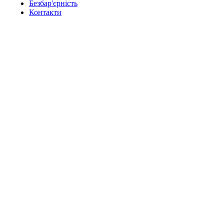
Безбар'єрність
Контакти