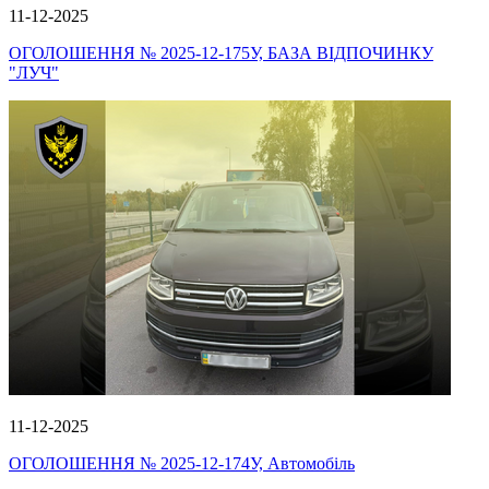
11-12-2025
ОГОЛОШЕННЯ № 2025-12-175У, БАЗА ВІДПОЧИНКУ
"ЛУЧ"
11-12-2025
ОГОЛОШЕННЯ № 2025-12-174У, Автомобіль