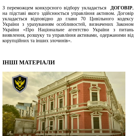
З переможцем конкурсного відбору укладається
ДОГОВІР
,
на підставі якого здійснюється управління активом. Договір
укладається відповідно до глави 70 Цивільного кодексу
України з урахуванням особливостей, визначених Законом
України «Про Національне агентство України з питань
виявлення, розшуку та управління активами, одержаними від
корупційних та інших злочинів».
ІНШІ МАТЕРІАЛИ