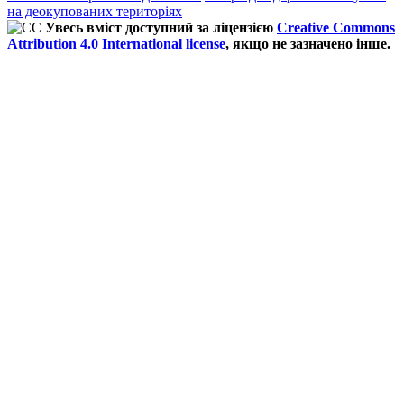
на деокупованих територіях
Увесь вміст доступний за ліцензією
Creative Commons
Attribution 4.0 International license
, якщо не зазначено інше.