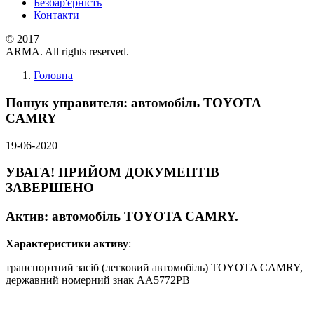
Безбар'єрність
Контакти
© 2017
ARMA. All rights reserved.
Головна
Пошук управителя: автомобіль TOYOTA
CAMRY
19-06-2020
УВАГА! ПРИЙОМ ДОКУМЕНТІВ
ЗАВЕРШЕНО
Актив: автомобіль TOYOTA CAMRY.
Характеристики активу
:
транспортний засіб (легковий автомобіль) TOYOTA CAMRY,
державний номерний знак АА5772РВ