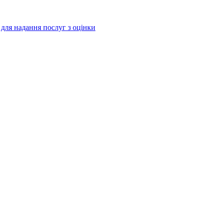
і для надання послуг з оцінки