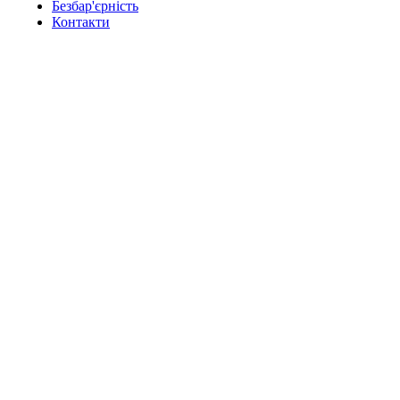
Безбар'єрність
Контакти