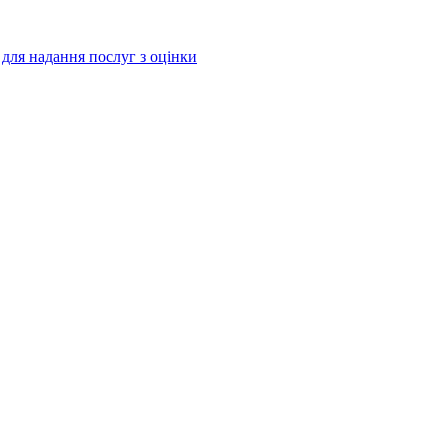
і для надання послуг з оцінки