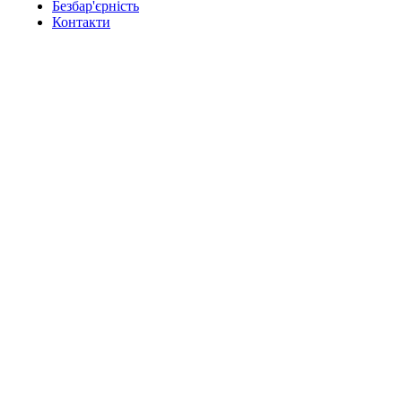
Безбар'єрність
Контакти