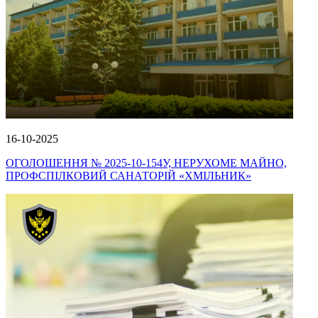
16-10-2025
ОГОЛОШЕННЯ № 2025-10-154У, НЕРУХОМЕ МАЙНО,
ПРОФСПІЛКОВИЙ САНАТОРІЙ «ХМІЛЬНИК»