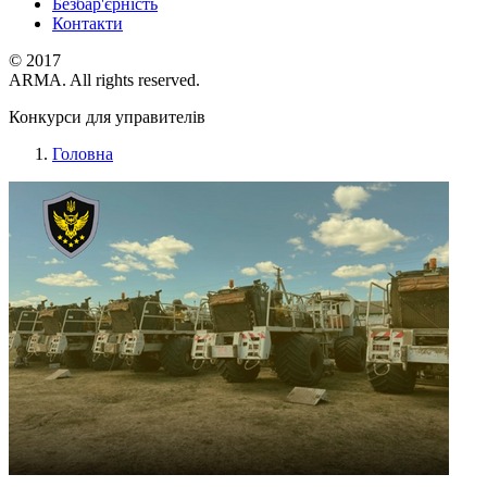
Безбар'єрність
Контакти
© 2017
ARMA. All rights reserved.
Конкурси для управителів
Головна