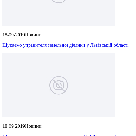
18-09-2019
Новини
Шукаємо управителя земельної ділянки у Львівській області
18-09-2019
Новини