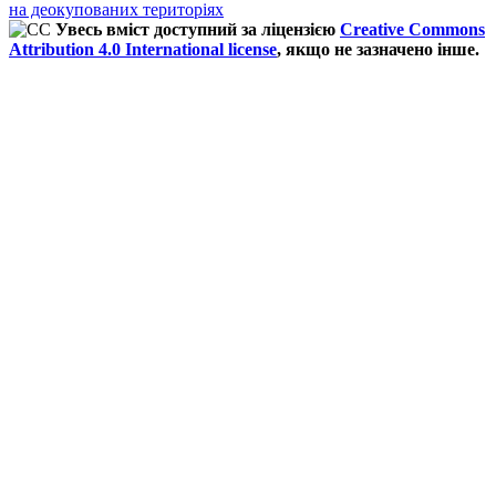
на деокупованих територіях
Увесь вміст доступний за ліцензією
Creative Commons
Attribution 4.0 International license
, якщо не зазначено інше.