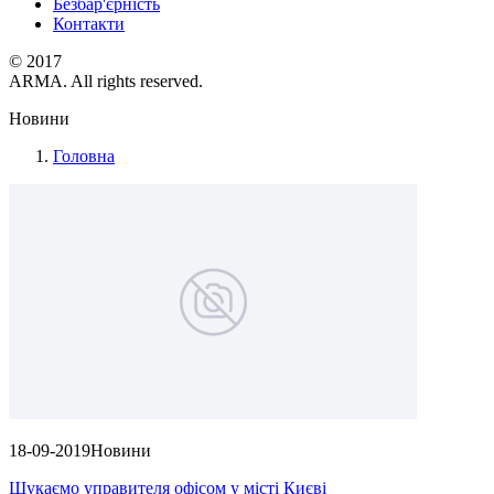
Безбар'єрність
Контакти
© 2017
ARMA. All rights reserved.
Новини
Головна
18-09-2019
Новини
Шукаємо управителя офісом у місті Києві