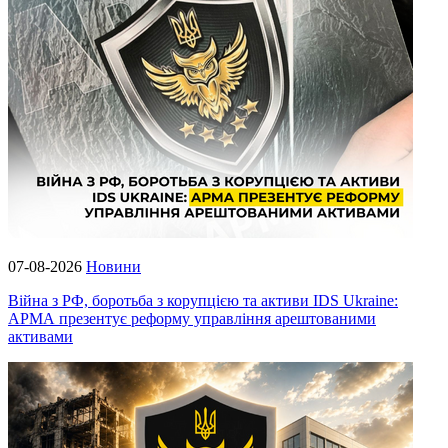
07-08-2026
Новини
Війна з РФ, боротьба з корупцією та активи IDS Ukraine:
АРМА презентує реформу управління арештованими
активами