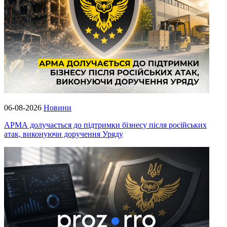
06-08-2026
Новини
АРМА долучається до підтримки бізнесу після російських
атак, виконуючи доручення Уряду