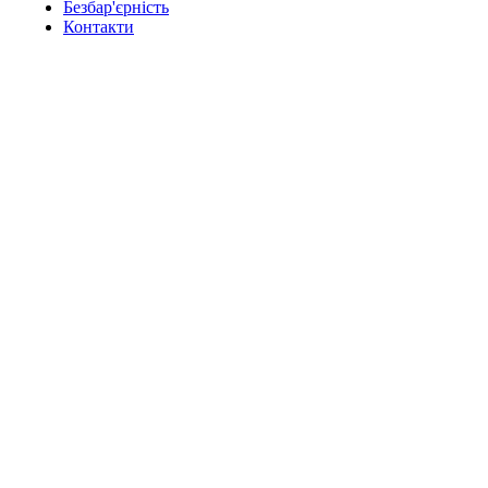
Безбар'єрність
Контакти