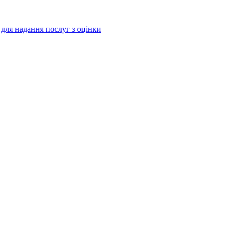
і для надання послуг з оцінки