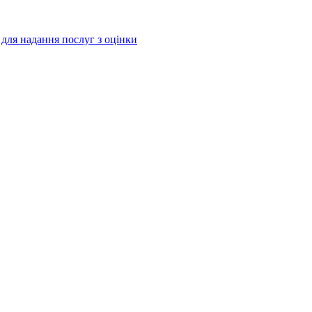
і для надання послуг з оцінки