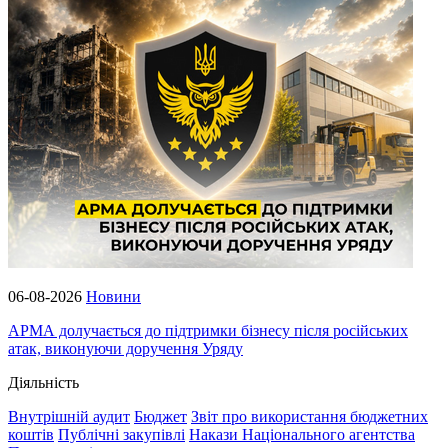
06-08-2026
Новини
АРМА долучається до підтримки бізнесу після російських
атак, виконуючи доручення Уряду
Діяльність
Внутрішній аудит
Бюджет
Звіт про використання бюджетних
коштів
Публічні закупівлі
Накази Національного агентства