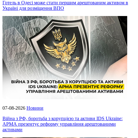
Готель в Одесі може стати першим арештованим активом в
Україні для розміщення ВПО
07-08-2026
Новини
Війна з РФ, боротьба з корупцією та активи IDS Ukraine:
АРМА презентує реформу управління арештованими
активами