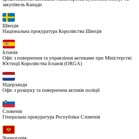
закупівель Канади
Швеція
Національна прокуратура Королівства Швеція
Іспанія
Офіс з повернення та управління активами при Міністерстві
Юстиції Королівства Іспанія (ORGA)
Нідерланди
Офіс з розшуку та повернення активів поліції
Словенія
Генеральна прокуратура Республіки Словенія
Чорногорія