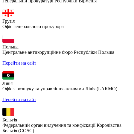
Генеральній прокуратурі Республіки Вірменія
Грузія
Офіс генерального прокурора
Польща
Центральне антикорупційне бюро Республіки Польща
Перейти на сайт
Лівія
Офіс з розшуку та управління активами Лівія (LARMO)
Перейти на сайт
Бельгія
Федеральний орган вилучення та конфіскації Королівства
Бельгія (COSC)