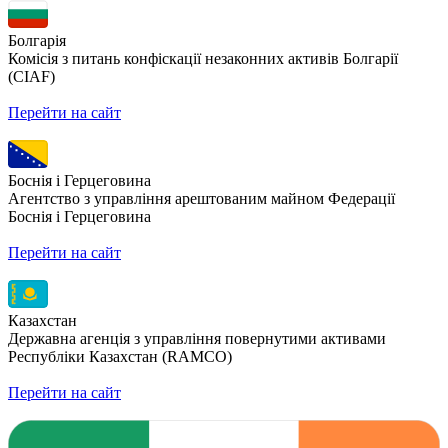
Болгарія
Комісія з питань конфіскації незаконних активів Болгарії
(CIAF)
Перейти на сайт
Боснія і Герцеговина
Агентство з управління арештованим майном Федерації
Боснія і Герцеговина
Перейти на сайт
Казахстан
Державна агенція з управління повернутими активами
Республіки Казахстан (RAMCO)
Перейти на сайт