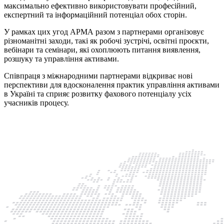
максимально ефективно використовувати професійний,
експертний та інформаційний потенціал обох сторін.
У рамках цих угод АРМА разом з партнерами організовує
різноманітні заходи, такі як робочі зустрічі, освітні проєкти,
вебінари та семінари, які охоплюють питання виявлення,
розшуку та управління активами.
Співпраця з міжнародними партнерами відкриває нові
перспективи для вдосконалення практик управління активами
в Україні та сприяє розвитку фахового потенціалу усіх
учасників процесу.