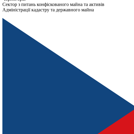
Сектор з питань конфіскованого майна та активів
Адміністрації кадастру та державного майна