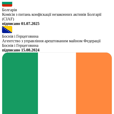
Болгарія
Комісія з питань конфіскації незаконних активів Болгарії
(CIAF)
підписано 01.07.2025
Боснія і Герцеговина
Агентство з управління арештованим майном Федерації
Боснія і Герцеговина
підписано 15.08.2024