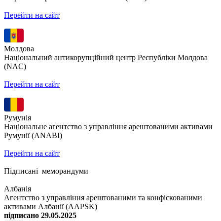
Перейти на сайт
Молдова
Національний антикорупційний центр Республіки Молдова
(NAC)
Перейти на сайт
Румунія
Національне агентство з управління арештованими активами
Румунії (ANABI)
Перейти на сайт
Підписані меморандуми
Албанія
Агентство з управління арештованими та конфіскованими
активами Албанії (AAPSK)
підписано 29.05.2025