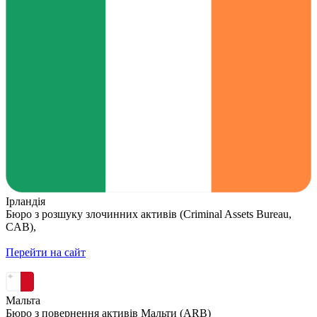
Ірландія
Бюро з розшуку злочинних активів (Criminal Assets Bureau,
CAB),
Перейти на сайт
Мальта
Бюро з повернення активів Мальти (ARB)