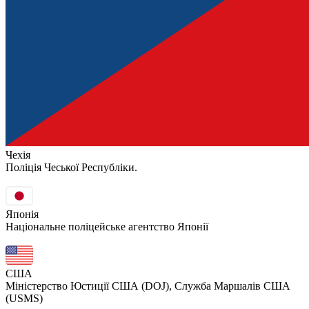
Чехія
Поліція Чеської Республіки.
Японія
Національне поліцейське агентство Японії
США
Міністерство Юстиції США (DOJ), Служба Маршалів США
(USMS)