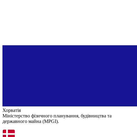
Хорватія
Міністерство фізичного планування, будівництва та
державного майна (MPGI).