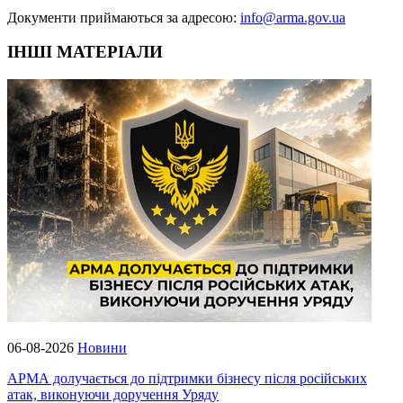
Документи приймаються за адресою:
info@arma.gov.ua
ІНШІ МАТЕРІАЛИ
06-08-2026
Новини
АРМА долучається до підтримки бізнесу після російських
атак, виконуючи доручення Уряду