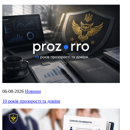
06-08-2026
Новини
10 років прозорості та довіри