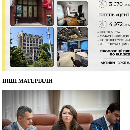
ІНШІ МАТЕРІАЛИ