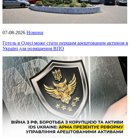
07-08-2026
Новини
Готель в Одесі може стати першим арештованим активом в
Україні для розміщення ВПО