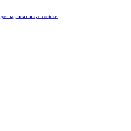
і для надання послуг з оцінки