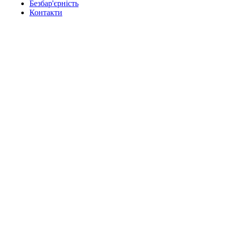
Безбар'єрність
Контакти