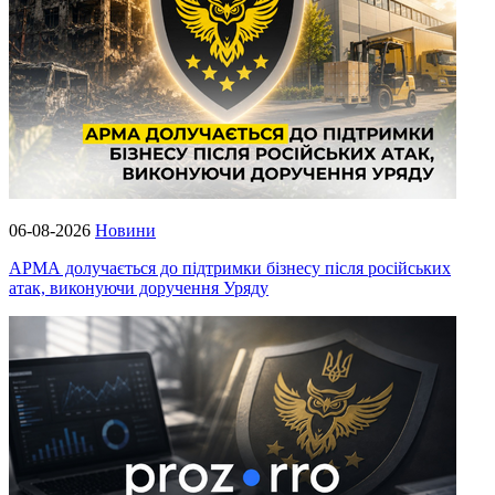
06-08-2026
Новини
АРМА долучається до підтримки бізнесу після російських
атак, виконуючи доручення Уряду