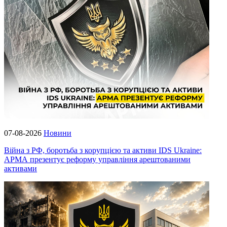
07-08-2026
Новини
Війна з РФ, боротьба з корупцією та активи IDS Ukraine:
АРМА презентує реформу управління арештованими
активами