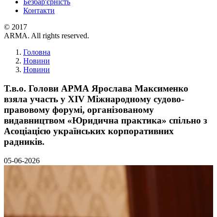
Безбар'єрність
Контакти
© 2017
ARMA. All rights reserved.
Головна
Новини
Новини
Т.в.о. Голови АРМА Ярослава Максименко
взяла участь у XIV Міжнародному судово-
правовому форумі, організованому
видавництвом «Юридична практика» спільно з
Асоціацією українських корпоративних
радників.
05-06-2026