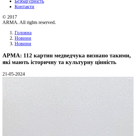
Безбар'єрність
Контакти
© 2017
ARMA. All rights reserved.
Головна
Новини
Новини
АРМА: 112 картин медведчука визнано такими,
які мають історичну та культурну цінність
21-05-2024