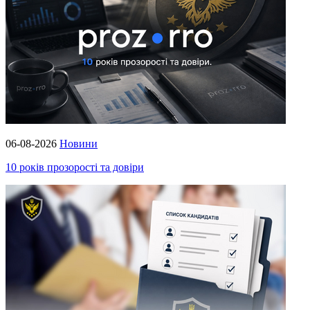
06-08-2026
Новини
10 років прозорості та довіри