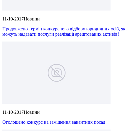
11-10-2017
Новини
Продовжено термін конкурсного відбору юридичних осіб, які
можуть надавати послуги реалізації арештованих активів!
11-10-2017
Новини
Оголошено конкурс на заміщення вакантних посад