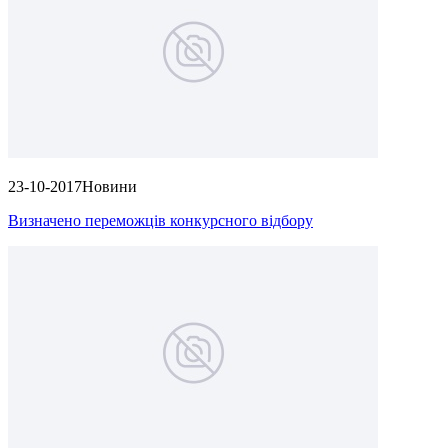
23-10-2017
Новини
Визначено переможців конкурсного відбору