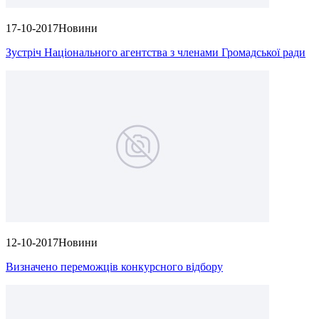
17-10-2017
Новини
Зустріч Національного агентства з членами Громадської ради
12-10-2017
Новини
Визначено переможців конкурсного відбору