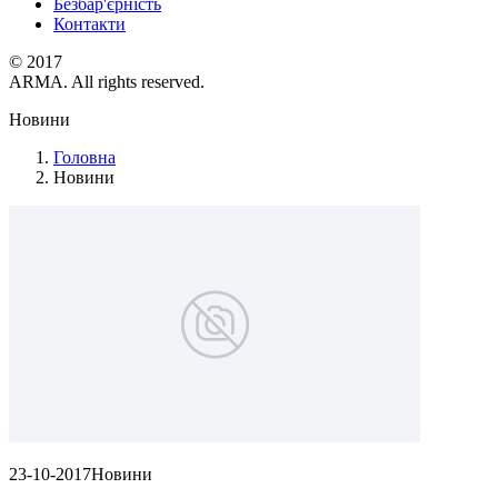
Безбар'єрність
Контакти
© 2017
ARMA. All rights reserved.
Новини
Головна
Новини
23-10-2017
Новини